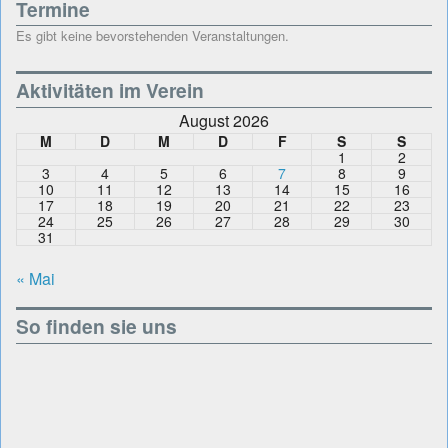
Termine
Es gibt keine bevorstehenden Veranstaltungen.
Aktivitäten im Verein
August 2026
M
D
M
D
F
S
S
1
2
3
4
5
6
7
8
9
10
11
12
13
14
15
16
17
18
19
20
21
22
23
24
25
26
27
28
29
30
31
« Mai
So finden sie uns