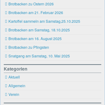
Brotbacken zu Ostern 2026
Brotbacken am 21. Februar 2026
Kartoffel sammeln am Samstag,25.10.2025
Brotbacken am Samstag, 18.10.2025
Brotbacken am 16. August 2025
Brotbacken zu Pfingsten
Snatgang am Samstag, 10. Mai 2025
Kategorien
Aktuell
Allgemein
Verein