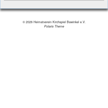
© 2026
Heimatverein Kirchspiel Bawinkel e.V.
Polaris Theme