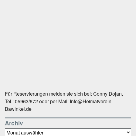
Für Reservierungen melden sie sich bei: Conny Dojan,
Tel.: 05963/672 oder per Mail: Info@Heimatverein-
Bawinkel.de
Archiv
Archiv