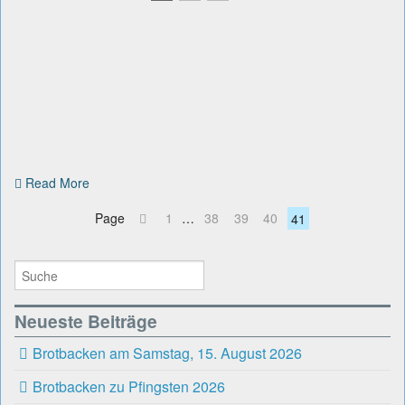
Read More
Page
1
…
38
39
40
41
Neueste Beiträge
Brotbacken am Samstag, 15. August 2026
Brotbacken zu Pfingsten 2026