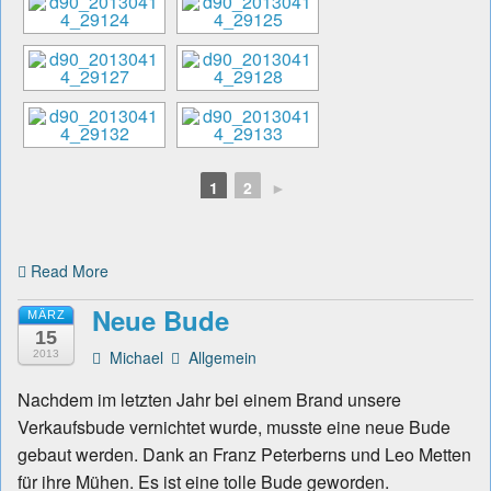
1
2
►
Read More
Neue Bude
MÄRZ
15
Michael
Allgemein
2013
Nachdem im letzten Jahr bei einem Brand unsere
Verkaufsbude vernichtet wurde, musste eine neue Bude
gebaut werden. Dank an Franz Peterberns und Leo Metten
für ihre Mühen. Es ist eine tolle Bude geworden.