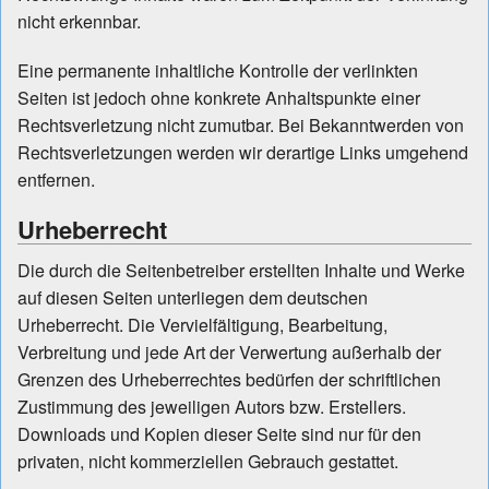
nicht erkennbar.
Eine permanente inhaltliche Kontrolle der verlinkten
Seiten ist jedoch ohne konkrete Anhaltspunkte einer
Rechtsverletzung nicht zumutbar. Bei Bekanntwerden von
Rechtsverletzungen werden wir derartige Links umgehend
entfernen.
Urheberrecht
Die durch die Seitenbetreiber erstellten Inhalte und Werke
auf diesen Seiten unterliegen dem deutschen
Urheberrecht. Die Vervielfältigung, Bearbeitung,
Verbreitung und jede Art der Verwertung außerhalb der
Grenzen des Urheberrechtes bedürfen der schriftlichen
Zustimmung des jeweiligen Autors bzw. Erstellers.
Downloads und Kopien dieser Seite sind nur für den
privaten, nicht kommerziellen Gebrauch gestattet.