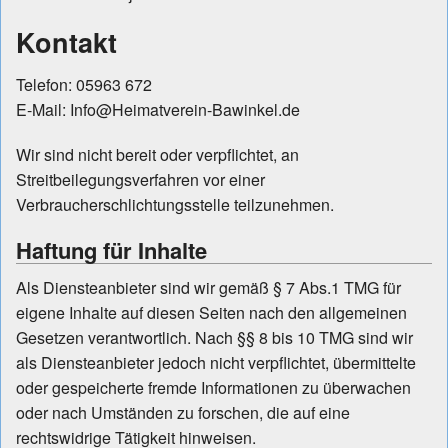
Kontakt
Telefon: 05963 672
E-Mail: Info@Heimatverein-Bawinkel.de
Wir sind nicht bereit oder verpflichtet, an
Streitbeilegungsverfahren vor einer
Verbraucherschlichtungsstelle teilzunehmen.
Haftung für Inhalte
Als Diensteanbieter sind wir gemäß § 7 Abs.1 TMG für
eigene Inhalte auf diesen Seiten nach den allgemeinen
Gesetzen verantwortlich. Nach §§ 8 bis 10 TMG sind wir
als Diensteanbieter jedoch nicht verpflichtet, übermittelte
oder gespeicherte fremde Informationen zu überwachen
oder nach Umständen zu forschen, die auf eine
rechtswidrige Tätigkeit hinweisen.