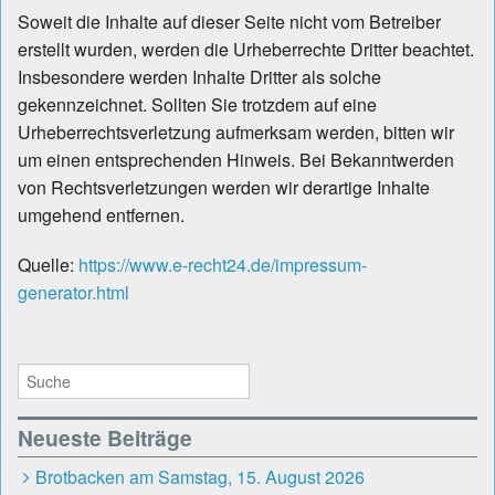
Soweit die Inhalte auf dieser Seite nicht vom Betreiber
erstellt wurden, werden die Urheberrechte Dritter beachtet.
Insbesondere werden Inhalte Dritter als solche
gekennzeichnet. Sollten Sie trotzdem auf eine
Urheberrechtsverletzung aufmerksam werden, bitten wir
um einen entsprechenden Hinweis. Bei Bekanntwerden
von Rechtsverletzungen werden wir derartige Inhalte
umgehend entfernen.
Quelle:
https://www.e-recht24.de/impressum-
generator.html
Neueste Beiträge
Brotbacken am Samstag, 15. August 2026