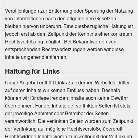
Verpflichtungen zur Entfernung oder Sperrung der Nutzung
von Informationen nach den allgemeinen Gesetzen
bleiben hiervon unberührt. Eine diesbezügliche Haftung ist
jedoch erst ab dem Zeitpunkt der Kenntnis einer konkreten
Rechtsverletzung möglich. Bei Bekanntwerden von
entsprechenden Rechtsverletzungen werden wir diese
Inhalte umgehend entfernen.
Haftung für Links
Unser Angebot enthält Links zu externen Websites Dritter,
auf deren Inhalte wir keinen Einfluss haben. Deshalb
können wir für diese fremden Inhalte auch keine Gewähr
übernehmen. Für die Inhalte der verlinkten Seiten ist stets
der jeweilige Anbieter oder Betreiber der Seiten
verantwortlich. Die verlinkten Seiten wurden zum Zeitpunkt
der Verlinkung auf mögliche Rechtsverstöße überprüft.
Rechtswidrige Inhalte waren zum Zeitpunkt der Verlinkung