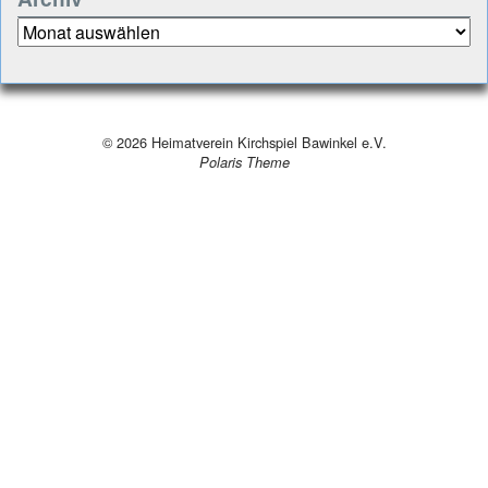
Archiv
© 2026
Heimatverein Kirchspiel Bawinkel e.V.
Polaris Theme