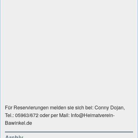
Für Reservierungen melden sie sich bei: Conny Dojan,
Tel.: 05963/672 oder per Mail: Info@Heimatverein-
Bawinkel.de
Archiv