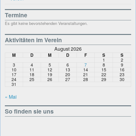
Termine
Es gibt keine bevorstehenden Veranstaltungen.
Aktivitäten im Verein
August 2026
M
D
M
D
F
S
S
1
2
3
4
5
6
7
8
9
10
11
12
13
14
15
16
17
18
19
20
21
22
23
24
25
26
27
28
29
30
31
« Mai
So finden sie uns