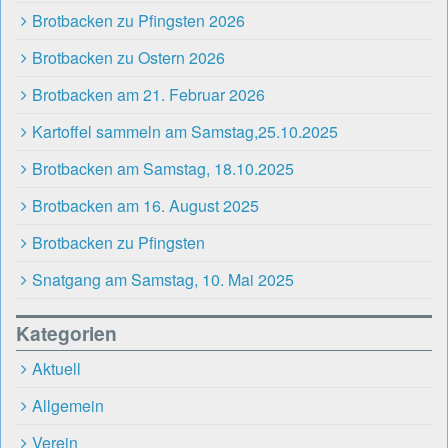
Brotbacken zu Pfingsten 2026
Brotbacken zu Ostern 2026
Brotbacken am 21. Februar 2026
Kartoffel sammeln am Samstag,25.10.2025
Brotbacken am Samstag, 18.10.2025
Brotbacken am 16. August 2025
Brotbacken zu Pfingsten
Snatgang am Samstag, 10. Mai 2025
Kategorien
Aktuell
Allgemein
Verein