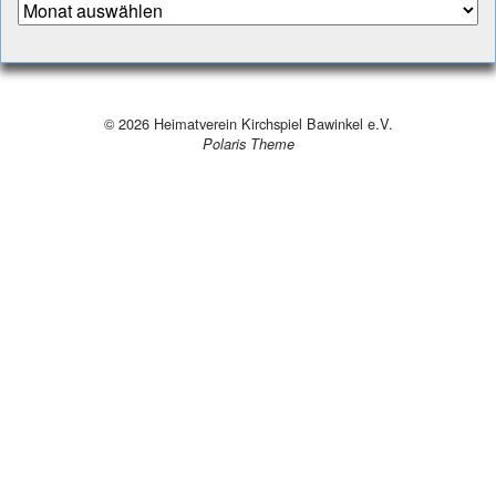
Archiv
© 2026
Heimatverein Kirchspiel Bawinkel e.V.
Polaris Theme