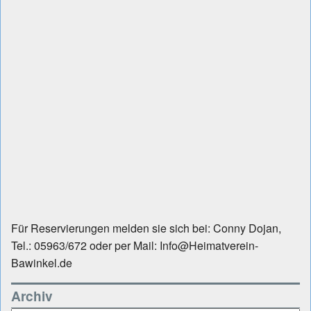
Für Reservierungen melden sie sich bei: Conny Dojan,
Tel.: 05963/672 oder per Mail: Info@Heimatverein-
Bawinkel.de
Archiv