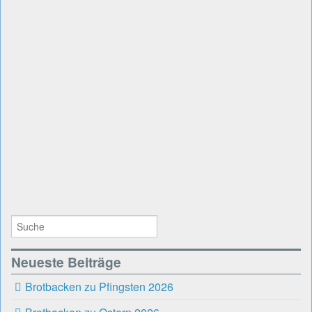
Neueste Beiträge
Brotbacken zu Pfingsten 2026