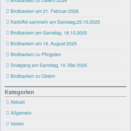
Brotbacken zu Ostern 2026
Brotbacken am 21. Februar 2026
Kartoffel sammeln am Samstag,25.10.2025
Brotbacken am Samstag, 18.10.2025
Brotbacken am 16. August 2025
Brotbacken zu Pfingsten
Snatgang am Samstag, 10. Mai 2025
Brotbacken zu Ostern
Kategorien
Aktuell
Allgemein
Verein