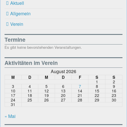
Aktuell
Allgemein
Verein
Termine
Es gibt keine bevorstehenden Veranstaltungen.
Aktivitäten im Verein
August 2026
M
D
M
D
F
S
S
1
2
3
4
5
6
7
8
9
10
11
12
13
14
15
16
17
18
19
20
21
22
23
24
25
26
27
28
29
30
31
« Mai