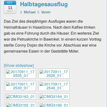
Halbtagesausflug
SEP.
11
Michael
Verein
2017
Das Ziel des diesjährigen Ausfluges waren die
Heimathäuser in Haselünne. Nach dem Kaffee trinken
gab es eine Führung durch die Häuser. Ein weiteres Ziel
war die Petruskirche in Bawinkel. In einem kurzen Vortrag
stellte Conny Dojan die Kirche vor. Abschluss war eine
gemeinsames Essen in der Gaststätte Müter.
[Show slideshow]