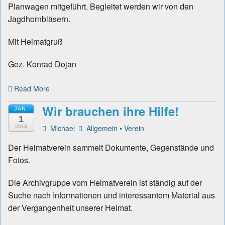
Planwagen mitgeführt. Begleitet werden wir von den
Jagdhornbläsern.
Mit Heimatgruß
Gez. Konrad Dojan
Read More
Wir brauchen ihre Hilfe!
JAN.
1
Michael
Allgemein
•
Verein
2018
Der Heimatverein sammelt Dokumente, Gegenstände und
Fotos.
Die Archivgruppe vom Heimatverein ist ständig auf der
Suche nach Informationen und interessantem Material aus
der Vergangenheit unserer Heimat.