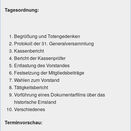
Tagesordnung:
Begrüßung und Totengedenken
Protokoll der 31. Generalversammlung
Kassenbericht
Bericht der Kassenprüfer
Entlastung des Vorstandes
Festsetzung der Mitgliedsbeiträge
Wahlen zum Vorstand
Tätigkeitsbericht
Vorführung eines Dokumentarfilms über das
historische Emsland
Verschiedenes
Terminvorschau: