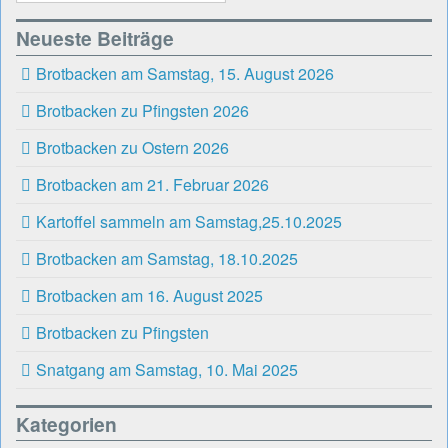
Neueste Beiträge
Brotbacken am Samstag, 15. August 2026
Brotbacken zu Pfingsten 2026
Brotbacken zu Ostern 2026
Brotbacken am 21. Februar 2026
Kartoffel sammeln am Samstag,25.10.2025
Brotbacken am Samstag, 18.10.2025
Brotbacken am 16. August 2025
Brotbacken zu Pfingsten
Snatgang am Samstag, 10. Mai 2025
Kategorien