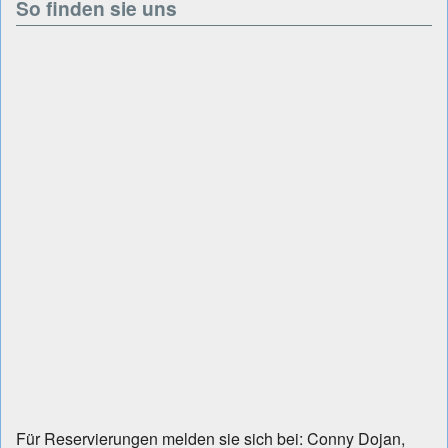
So finden sie uns
Für Reservierungen melden sie sich bei: Conny Dojan,