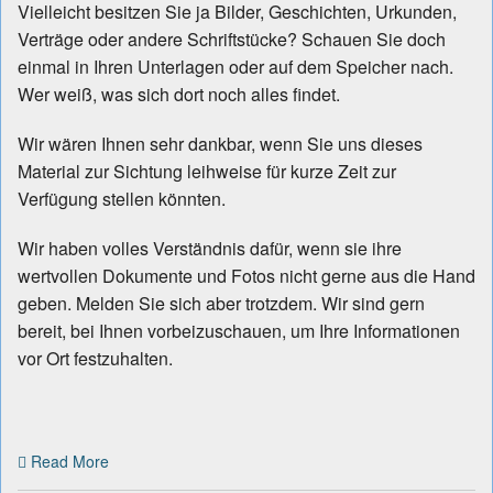
Vielleicht besitzen Sie ja Bilder, Geschichten, Urkunden,
Verträge oder andere Schriftstücke? Schauen Sie doch
einmal in Ihren Unterlagen oder auf dem Speicher nach.
Wer weiß, was sich dort noch alles findet.
Wir wären Ihnen sehr dankbar, wenn Sie uns dieses
Material zur Sichtung leihweise für kurze Zeit zur
Verfügung stellen könnten.
Wir haben volles Verständnis dafür, wenn sie ihre
wertvollen Dokumente und Fotos nicht gerne aus die Hand
geben. Melden Sie sich aber trotzdem. Wir sind gern
bereit, bei Ihnen vorbeizuschauen, um Ihre Informationen
vor Ort festzuhalten.
Read More