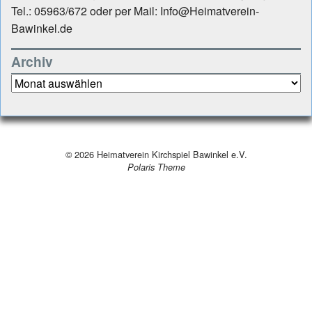
Tel.: 05963/672 oder per Mail: Info@Heimatverein-
Bawinkel.de
Archiv
Archiv
© 2026
Heimatverein Kirchspiel Bawinkel e.V.
Polaris Theme