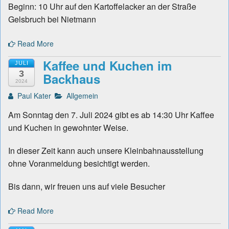
Beginn: 10 Uhr auf den Kartoffelacker an der Straße
Gelsbruch bei Nietmann
Read More
Kaffee und Kuchen im
JULI
3
Backhaus
2024
Paul Kater
Allgemein
Am Sonntag den 7. Juli 2024 gibt es ab 14:30 Uhr Kaffee
und Kuchen in gewohnter Weise.
In dieser Zeit kann auch unsere Kleinbahnausstellung
ohne Voranmeldung besichtigt werden.
Bis dann, wir freuen uns auf viele Besucher
Read More