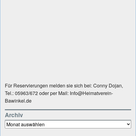
Für Reservierungen melden sie sich bei: Conny Dojan,
Tel.: 05963/672 oder per Mail: Info@Heimatverein-
Bawinkel.de
Archiv
Archiv