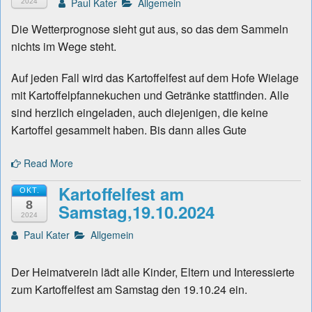
Paul Kater
Allgemein
2024
Die Wetterprognose sieht gut aus, so das dem Sammeln
nichts im Wege steht.
Auf jeden Fall wird das Kartoffelfest auf dem Hofe Wielage
mit Kartoffelpfannekuchen und Getränke stattfinden. Alle
sind herzlich eingeladen, auch diejenigen, die keine
Kartoffel gesammelt haben. Bis dann alles Gute
Read More
Kartoffelfest am
OKT.
8
Samstag,19.10.2024
2024
Paul Kater
Allgemein
Der Heimatverein lädt alle Kinder, Eltern und Interessierte
zum Kartoffelfest am Samstag den 19.10.24 ein.