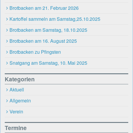
Brotbacken am 21. Februar 2026
Kartoffel sammeln am Samstag,25.10.2025
Brotbacken am Samstag, 18.10.2025
Brotbacken am 16. August 2025
Brotbacken zu Pfingsten
Snatgang am Samstag, 10. Mai 2025
Kategorien
Aktuell
Allgemein
Verein
Termine