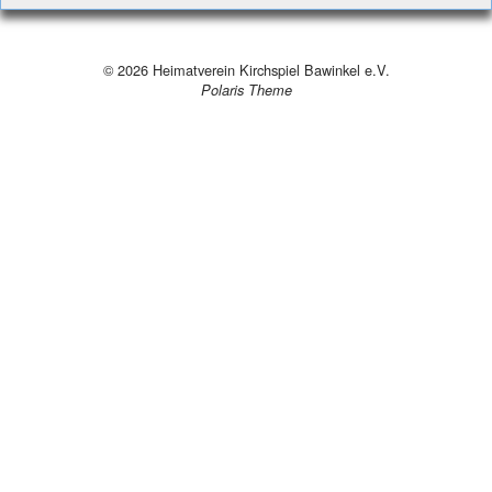
© 2026
Heimatverein Kirchspiel Bawinkel e.V.
Polaris Theme