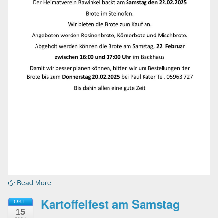
Read More
Kartoffelfest am Samstag
OKT.
15