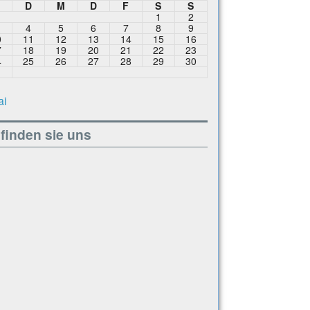
M
D
M
D
F
S
S
1
2
4
5
6
7
8
9
0
11
12
13
14
15
16
7
18
19
20
21
22
23
4
25
26
27
28
29
30
1
ai
finden sie uns