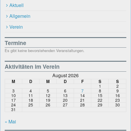
Aktuell
Allgemein
Verein
Termine
Es gibt keine bevorstehenden Veranstaltungen.
Aktivitäten im Verein
August 2026
M
D
M
D
F
S
S
1
2
3
4
5
6
7
8
9
10
11
12
13
14
15
16
17
18
19
20
21
22
23
24
25
26
27
28
29
30
31
« Mai