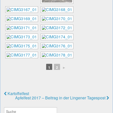
1
2
►
Kartoffelfest
Apfelfest 2017 – Beitrag in der Lingener Tagespost