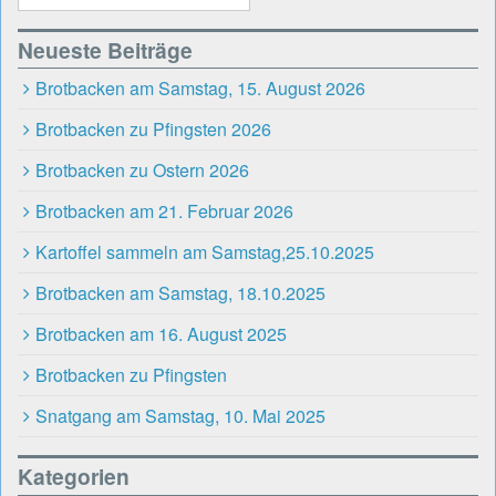
Neueste Beiträge
Brotbacken am Samstag, 15. August 2026
Brotbacken zu Pfingsten 2026
Brotbacken zu Ostern 2026
Brotbacken am 21. Februar 2026
Kartoffel sammeln am Samstag,25.10.2025
Brotbacken am Samstag, 18.10.2025
Brotbacken am 16. August 2025
Brotbacken zu Pfingsten
Snatgang am Samstag, 10. Mai 2025
Kategorien