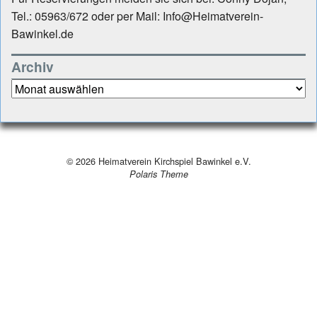
Tel.: 05963/672 oder per Mail: Info@Heimatverein-
Bawinkel.de
Archiv
Archiv
© 2026
Heimatverein Kirchspiel Bawinkel e.V.
Polaris Theme