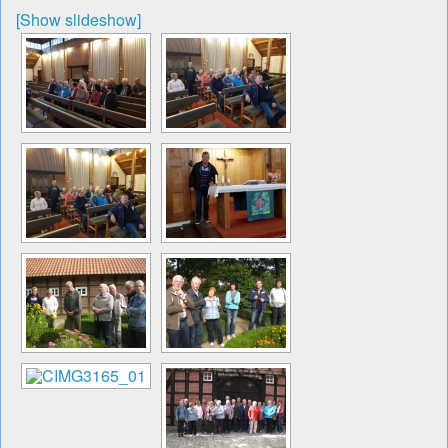
[Show slideshow]