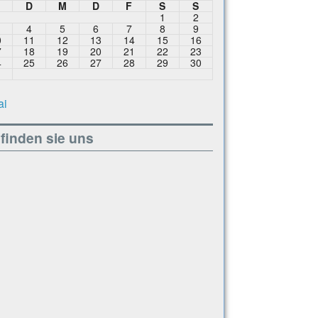
M
D
M
D
F
S
S
1
2
4
5
6
7
8
9
0
11
12
13
14
15
16
7
18
19
20
21
22
23
4
25
26
27
28
29
30
1
ai
finden sie uns