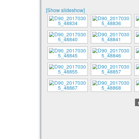
[Show slideshow]