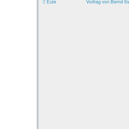
Eule
Vortrag von Bernd S