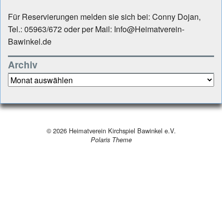
Für Reservierungen melden sie sich bei: Conny Dojan,
Tel.: 05963/672 oder per Mail: Info@Heimatverein-
Bawinkel.de
Archiv
Archiv
© 2026
Heimatverein Kirchspiel Bawinkel e.V.
Polaris Theme