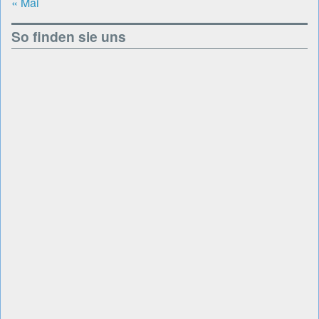
« Mai
So finden sie uns