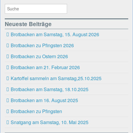
Neueste Beiträge
Brotbacken am Samstag, 15. August 2026
Brotbacken zu Pfingsten 2026
Brotbacken zu Ostern 2026
Brotbacken am 21. Februar 2026
Kartoffel sammeln am Samstag,25.10.2025
Brotbacken am Samstag, 18.10.2025
Brotbacken am 16. August 2025
Brotbacken zu Pfingsten
Snatgang am Samstag, 10. Mai 2025