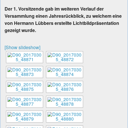
Der 1. Vorsitzende gab im weiteren Verlauf der
Versammlung einen Jahresrückblick, zu welchem eine
von Hermann Lübbers erstellte Lichtbildpräsentation
gezeigt wurde.
[Show slideshow]