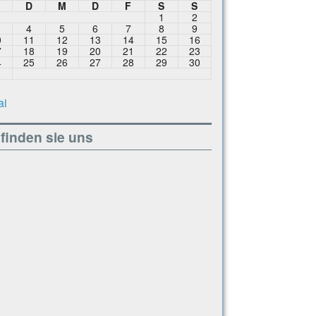
M
D
M
D
F
S
S
1
2
4
5
6
7
8
9
0
11
12
13
14
15
16
7
18
19
20
21
22
23
4
25
26
27
28
29
30
1
ai
finden sie uns