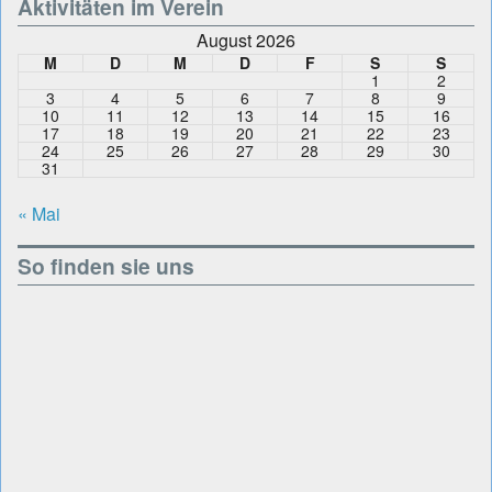
Aktivitäten im Verein
August 2026
M
D
M
D
F
S
S
1
2
3
4
5
6
7
8
9
10
11
12
13
14
15
16
17
18
19
20
21
22
23
24
25
26
27
28
29
30
31
« Mai
So finden sie uns