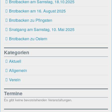
Brotbacken am Samstag, 18.10.2025
Brotbacken am 16. August 2025
Brotbacken zu Pfingsten
Snatgang am Samstag, 10. Mai 2025
Brotbacken zu Ostern
Kategorien
Aktuell
Allgemein
Verein
Termine
Es gibt keine bevorstehenden Veranstaltungen.