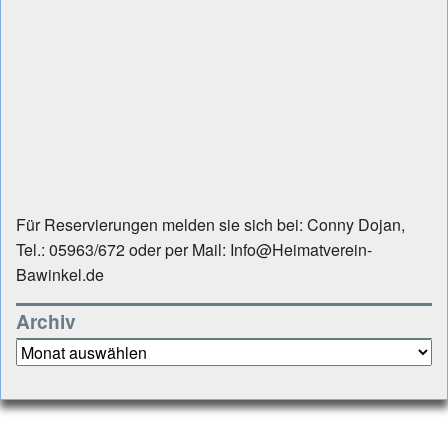
Für Reservierungen melden sie sich bei: Conny Dojan,
Tel.: 05963/672 oder per Mail: Info@Heimatverein-
Bawinkel.de
Archiv
Archiv