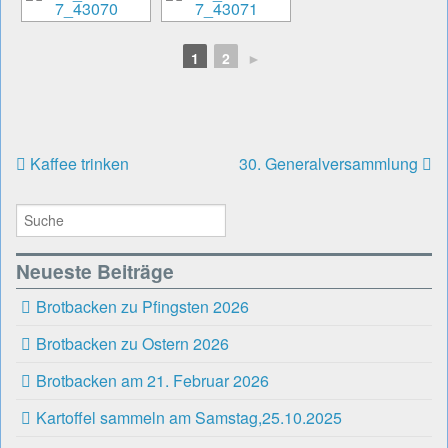
1
2
►
Kaffee trinken
30. Generalversammlung
Neueste Beiträge
Brotbacken zu Pfingsten 2026
Brotbacken zu Ostern 2026
Brotbacken am 21. Februar 2026
Kartoffel sammeln am Samstag,25.10.2025