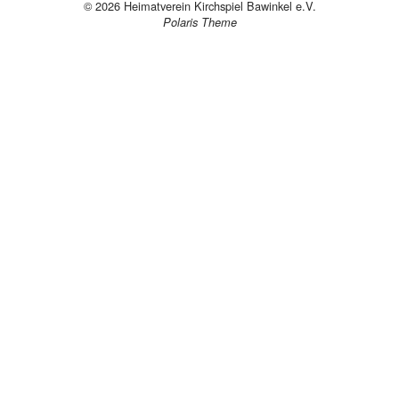
© 2026
Heimatverein Kirchspiel Bawinkel e.V.
Polaris Theme