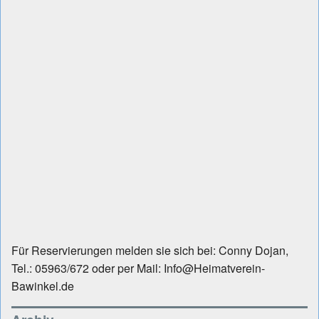
Für Reservierungen melden sie sich bei: Conny Dojan,
Tel.: 05963/672 oder per Mail: Info@Heimatverein-
Bawinkel.de