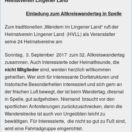
Heimatverein Lingener Land
Einladung zum Altkreiswandertag in Spelle
Zum traditionellen „Wandern im Lingener Land“ ruft der
Heimatverein Lingener Land (HVLL) als Veranstalter
seine 24 Heimatvereine am
Sonntag, 3. September 2017 zum 32. Altkreiswandertag
zusammen. Auch Interessierte oder Heimatfreunde, die
nicht Mitglieder
sind, werden herzlich willkommen
geheißen. Wer sich für interessante Dorfstrukturen und
historische Besonderheiten interessiert und sich gern an
der frischen Luft bewegt, der ist beim Wandertag, diesmal
in Spelle, gut aufgehoben. Niemand braucht vor den
sportlichen Anforderungen zurückzuschrecken, denn die
Wanderstrecke ist auch von Ungeübten leicht zu
bewältigen. Für Interessierte, die nicht so gut zu Fuß sind,
wird eine Fahrradgruppe eingerichtet.