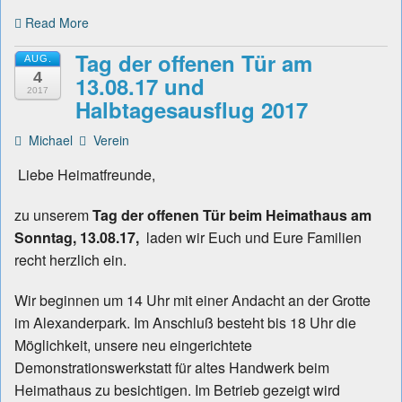
Read More
Tag der offenen Tür am
AUG.
4
13.08.17 und
2017
Halbtagesausflug 2017
Michael
Verein
Liebe Heimatfreunde,
zu unserem
Tag der offenen Tür beim Heimathaus am
Sonntag, 13.08.17,
laden wir Euch und Eure Familien
recht herzlich ein.
Wir beginnen um 14 Uhr mit einer Andacht an der Grotte
im Alexanderpark. Im Anschluß besteht bis 18 Uhr die
Möglichkeit, unsere neu eingerichtete
Demonstrationswerkstatt für altes Handwerk beim
Heimathaus zu besichtigen. Im Betrieb gezeigt wird