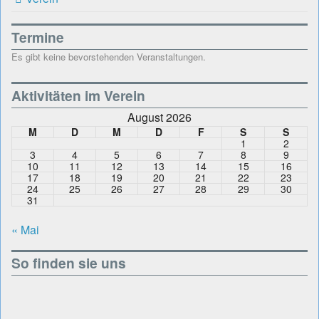
Termine
Es gibt keine bevorstehenden Veranstaltungen.
Aktivitäten im Verein
August 2026
M
D
M
D
F
S
S
1
2
3
4
5
6
7
8
9
10
11
12
13
14
15
16
17
18
19
20
21
22
23
24
25
26
27
28
29
30
31
« Mai
So finden sie uns