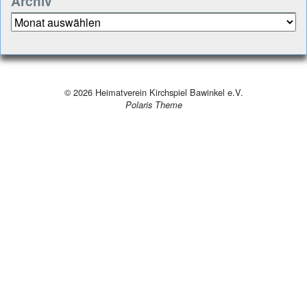
Archiv
Archiv
© 2026
Heimatverein Kirchspiel Bawinkel e.V.
Polaris Theme