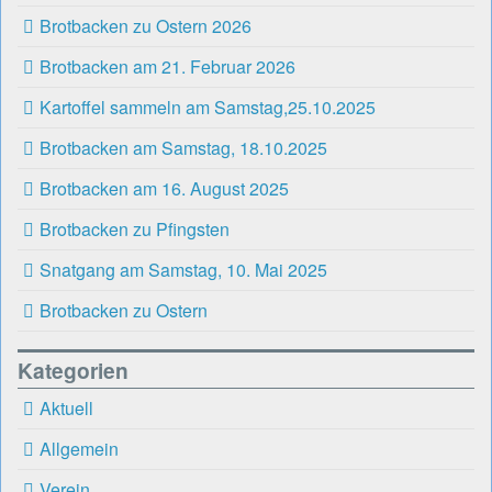
Brotbacken zu Ostern 2026
Brotbacken am 21. Februar 2026
Kartoffel sammeln am Samstag,25.10.2025
Brotbacken am Samstag, 18.10.2025
Brotbacken am 16. August 2025
Brotbacken zu Pfingsten
Snatgang am Samstag, 10. Mai 2025
Brotbacken zu Ostern
Kategorien
Aktuell
Allgemein
Verein