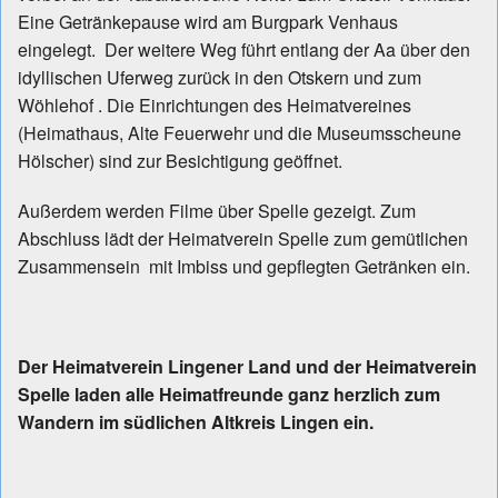
Eine Getränkepause wird am Burgpark Venhaus
eingelegt. Der weitere Weg führt entlang der Aa über den
idyllischen Uferweg zurück in den Otskern und zum
Wöhlehof . Die Einrichtungen des Heimatvereines
(Heimathaus, Alte Feuerwehr und die Museumsscheune
Hölscher) sind zur Besichtigung geöffnet.
Außerdem werden Filme über Spelle gezeigt. Zum
Abschluss lädt der Heimatverein Spelle zum gemütlichen
Zusammensein mit Imbiss und gepflegten Getränken ein.
Der Heimatverein Lingener Land und der Heimatverein
Spelle laden alle Heimatfreunde ganz herzlich zum
Wandern im südlichen Altkreis Lingen ein.